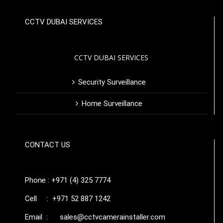
CCTV DUBAI SERVICES
CCTV DUBAI SERVICES
Security Surveillance
Home Surveillance
CONTACT US
Phone : +971 (4) 325 7774
Cell : +971 52 887 1242
Email :
sales@cctvcamerainstaller.com