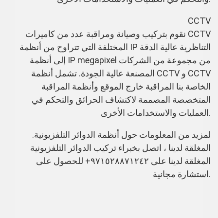
CCTV
نقوم بتركيب وصيانة ومراقبة عدد من كاميرات CCTV
المختلفة التي تتراوح من أنظمة IP التناظرية عالية الدقة
إلى أنظمة IP megapixel من مجموعة من الشركات
المصنعة عالية الجودة. تشمل أنظمة CCTV و CCTV
الخاصة بنا المراقبة خارج الموقع وأنظمة المراقبة
المتخصصة المصممة لاكتشاف الحرائق والتحكم في
العمليات والاستخدامات الأخرى.
.لمزيد من المعلومات حول أنظمة الدوائر التلفزيونية
المغلقة لدينا ، اتصل بخبراء تركيب الدوائر التلفزيونية
المغلقة لدينا على ٩٧١٥٢٨٨٧١٢٤٢+ للحصول على
استشارة مجانية.