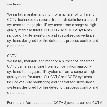
systems.
We install, maintain and monitor a number of different
CCTV technologies ranging from high definition analog IP
systems to mega pixel IP systems from a range of high
quality manufacturers. Our CCTV and
CCTV systems
include off-site monitoring and specialized surveillance
systems designed for fire detection, process control and
other uses.
CCTV
We install, maintain and monitor a number of different
CCTV cameras ranging from high definition analog IP
systems to megapixel IP systems from a range of high
quality manufacturers. Our CCTV and CCTV systems
include off-site monitoring and specialized surveillance
systems designed for fire detection, process control and
other uses.
For more information on our CCTV Systems, call our CCTV