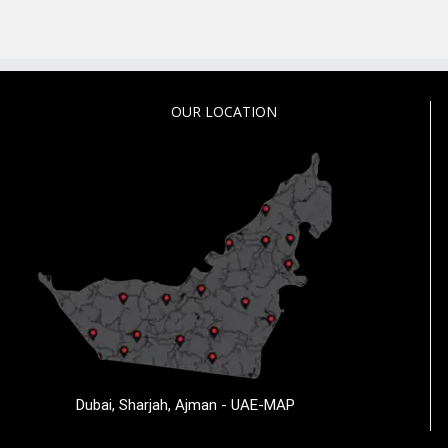
OUR LOCATION
Dubai, Sharjah, Ajman - UAE-MAP