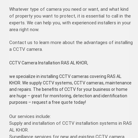
Whatever type of camera you need or want, and what kind
of property you want to protect, it is essential to call in the
experts. We can help you, with experienced installers in your
area right now.
Contact us to learn more about the advantages of installing
a CCTV camera.
CCTV Camera Installation RAS AL KHOR
,
we specialize in installing CCTV cameras covering RAS AL
KHOR. We supply CCTV systems, CCTV cameras, maintenance
and repairs. The benefits of CCTV for your business or home
are huge – great for monitoring, detection and identification
purposes – request a free quote today!
Our services include:
Supply and installation of CCTV installation systems in RAS
AL KHOR.
Surveillance services for new and existing CCTV camera