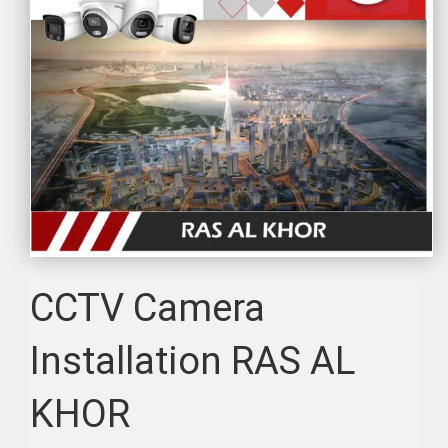
CCTV Camera
Installation RAS AL
KHOR